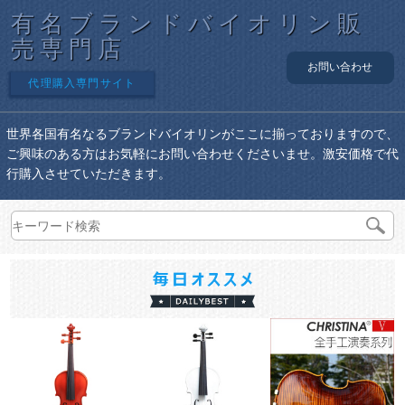
有名ブランドバイオリン販
売専門店
お問い合わせ
代理購入専門サイト
世界各国有名なるブランドバイオリンがここに揃っておりますので、
ご興味のある方はお気軽にお問い合わせくださいませ。激安価格で代
行購入させていただきます。