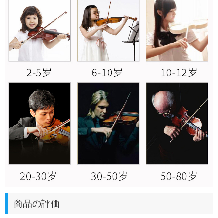
商品の評価