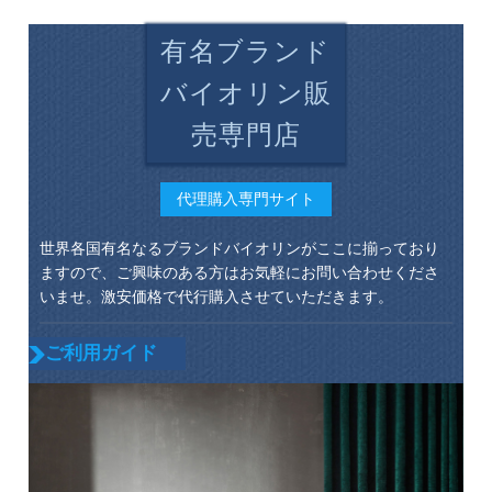
有名ブランド
バイオリン販
売専門店
代理購入専門サイト
世界各国有名なるブランドバイオリンがここに揃っており
ますので、ご興味のある方はお気軽にお問い合わせくださ
いませ。激安価格で代行購入させていただきます。
ご利用ガイド