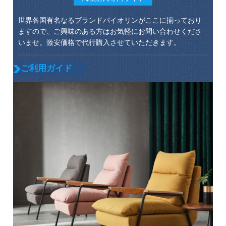
世界各国有名なるブランドバイオリンがここに揃っており
ますので、ご興味のある方はお気軽にお問い合わせくださ
いませ。激安価格で代行購入させていただきます。
ご利用ガイド