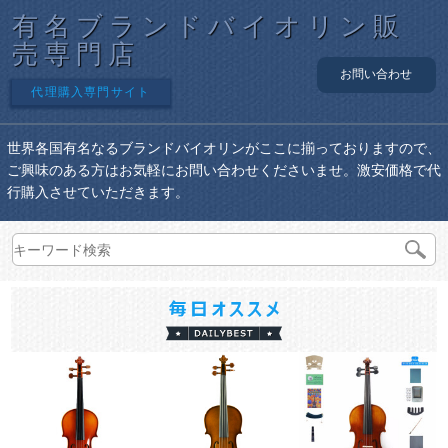
有名ブランドバイオリン販
売専門店
お問い合わせ
代理購入専門サイト
世界各国有名なるブランドバイオリンがここに揃っておりますので、
ご興味のある方はお気軽にお問い合わせくださいませ。激安価格で代
行購入させていただきます。