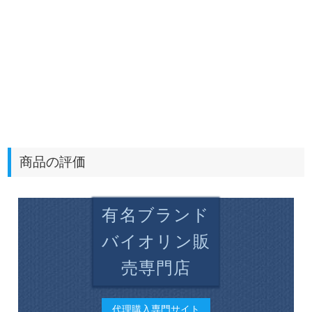
商品の評価
有名ブランド
バイオリン販
売専門店
代理購入専門サイト