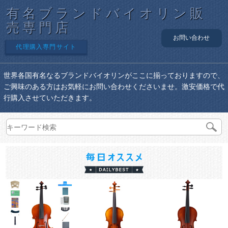
有名ブランドバイオリン販
売専門店
お問い合わせ
代理購入専門サイト
世界各国有名なるブランドバイオリンがここに揃っておりますので、
ご興味のある方はお気軽にお問い合わせくださいませ。激安価格で代
行購入させていただきます。