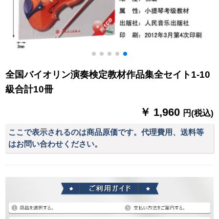
全国バイオリン演奏検定教材作品集全セイト1-10
級合計10冊
￥ 1,960
円(税込)
ここで表示されるのは商品原価です。代理費用、送料等
はお問い合わせください。