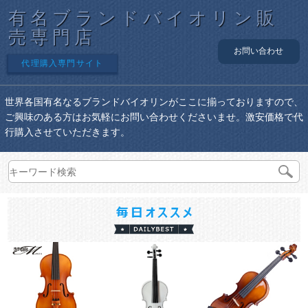
有名ブランドバイオリン販
売専門店
お問い合わせ
代理購入専門サイト
世界各国有名なるブランドバイオリンがここに揃っておりますので、
ご興味のある方はお気軽にお問い合わせくださいませ。激安価格で代
行購入させていただきます。