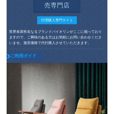
売専門店
代理購入専門サイト
世界各国有名なるブランドバイオリンがここに揃っており
ますので、ご興味のある方はお気軽にお問い合わせくださ
いませ。激安価格で代行購入させていただきます。
ご利用ガイド