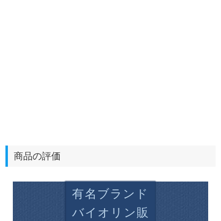
商品の評価
有名ブランド
バイオリン販