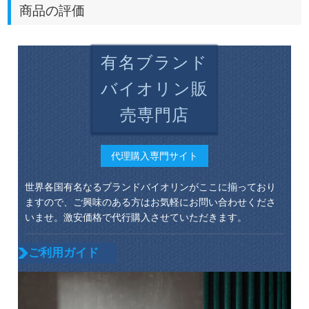
商品の評価
有名ブランド
バイオリン販
売専門店
代理購入専門サイト
世界各国有名なるブランドバイオリンがここに揃っており
ますので、ご興味のある方はお気軽にお問い合わせくださ
いませ。激安価格で代行購入させていただきます。
ご利用ガイド