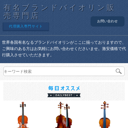
有名ブランドバイオリン販
売専門店
お問い合わせ
代理購入専門サイト
世界各国有名なるブランドバイオリンがここに揃っておりますので、
ご興味のある方はお気軽にお問い合わせくださいませ。激安価格で代
行購入させていただきます。