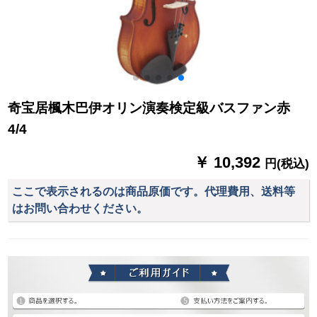
奇宝居楓木巴伊オリン演奏検定級バスファン赤
4/4
￥ 10,392
円(税込)
ここで表示されるのは商品原価です。代理費用、送料等
はお問い合わせください。