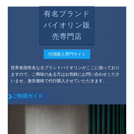
有名ブランド
バイオリン販
売専門店
代理購入専門サイト
世界各国有名なるブランドバイオリンがここに揃っており
ますので、ご興味のある方はお気軽にお問い合わせくださ
いませ。激安価格で代行購入させていただきます。
ご利用ガイド