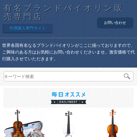
有名ブランドバイオリン販
売専門店
お問い合わせ
代理購入専門サイト
世界各国有名なるブランドバイオリンがここに揃っておりますので、
ご興味のある方はお気軽にお問い合わせくださいませ。激安価格で代
行購入させていただきます。