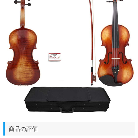
商品の評価