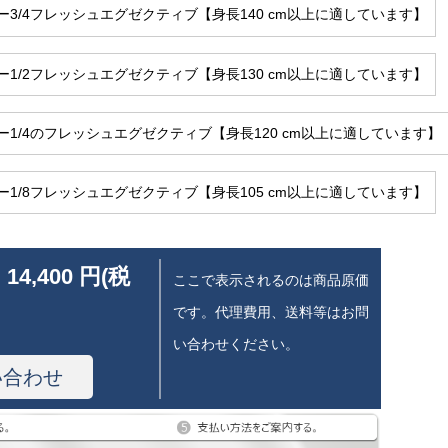
ー3/4フレッシュエグゼクティブ【身長140 cm以上に適しています】
ー1/2フレッシュエグゼクティブ【身長130 cm以上に適しています】
ー1/4のフレッシュエグゼクティブ【身長120 cm以上に適しています】
ー1/8フレッシュエグゼクティブ【身長105 cm以上に適しています】
 14,400 円(税
ここで表示されるのは商品原価
です。代理費用、送料等はお問
い合わせください。
い合わせ