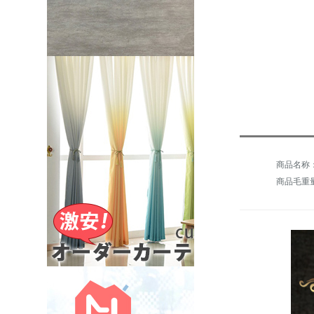
商品毛重量：