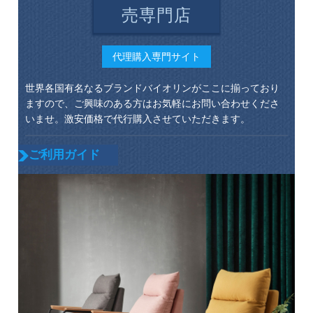
売専門店
代理購入専門サイト
世界各国有名なるブランドバイオリンがここに揃っており
ますので、ご興味のある方はお気軽にお問い合わせくださ
いませ。激安価格で代行購入させていただきます。
ご利用ガイド