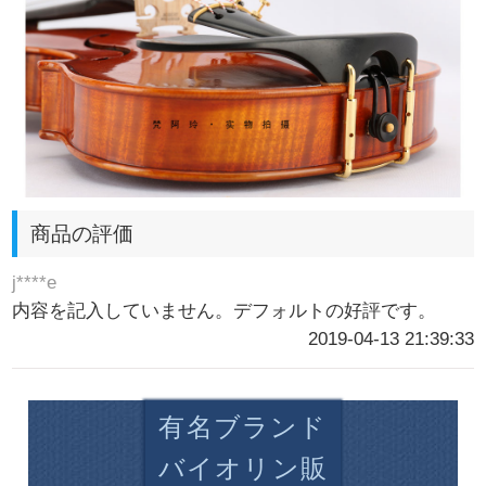
商品の評価
j****e
内容を記入していません。デフォルトの好評です。
2019-04-13 21:39:33
有名ブランド
バイオリン販