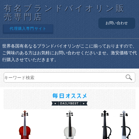
有名ブランドバイオリン販
売専門店
お問い合わせ
代理購入専門サイト
世界各国有名なるブランドバイオリンがここに揃っておりますので、
ご興味のある方はお気軽にお問い合わせくださいませ。激安価格で代
行購入させていただきます。