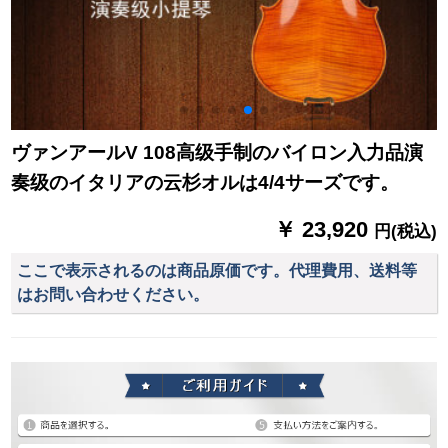
ヴァンアールV 108高级手制のバイロン入力品演
奏级のイタリアの云杉オルは4/4サーズです。
￥ 23,920
円(税込)
ここで表示されるのは商品原価です。代理費用、送料等
はお問い合わせください。