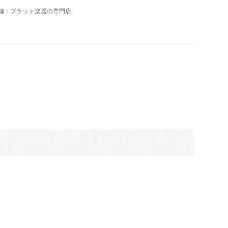
舗：ブラット楽器の専門店