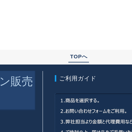
TOPへ
ン販売
ご利用ガイド