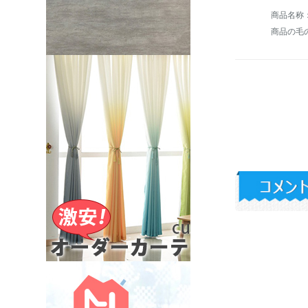
商品の毛の