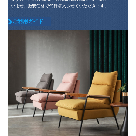
いませ。激安価格で代行購入させていただきます。
ご利用ガイド