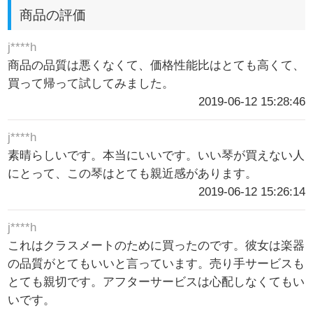
商品の評価
j****h
商品の品質は悪くなくて、価格性能比はとても高くて、
買って帰って試してみました。
2019-06-12 15:28:46
j****h
素晴らしいです。本当にいいです。いい琴が買えない人
にとって、この琴はとても親近感があります。
2019-06-12 15:26:14
j****h
これはクラスメートのために買ったのです。彼女は楽器
の品質がとてもいいと言っています。売り手サービスも
とても親切です。アフターサービスは心配しなくてもい
いです。