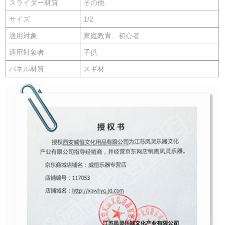
スライダー材質
その他
サイズ
1/2
適用対象
家庭教育、初心者
適用対象者
子供
パネル材質
スギ材