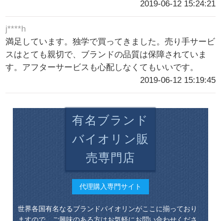
2019-06-12 15:24:21
j****h
満足しています。独学で買ってきました。売り手サービ
スはとても親切で、ブランドの品質は保障されていま
す。アフターサービスも心配しなくてもいいです。
2019-06-12 15:19:45
有名ブランド
バイオリン販
売専門店
代理購入専門サイト
世界各国有名なるブランドバイオリンがここに揃っており
ますので、ご興味のある方はお気軽にお問い合わせくださ