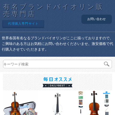
有名ブランドバイオリン販
売専門店
お問い合わせ
代理購入専門サイト
世界各国有名なるブランドバイオリンがここに揃っておりますので、
ご興味のある方はお気軽にお問い合わせくださいませ。激安価格で代
行購入させていただきます。