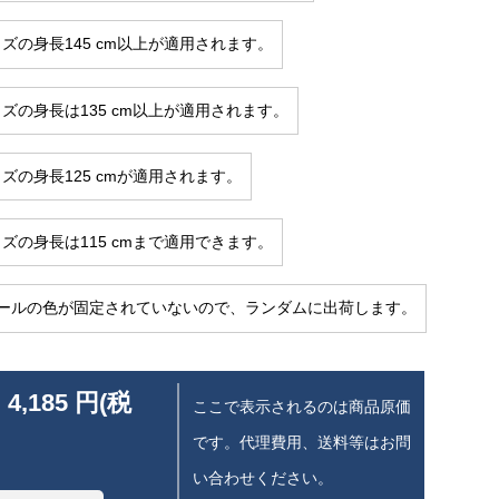
サイズの身長145 cm以上が適用されます。
サイズの身長は135 cm以上が適用されます。
イズの身長125 cmが適用されます。
サイズの身長は115 cmまで適用できます。
ールの色が固定されていないので、ランダムに出荷します。
 4,185 円(税
ここで表示されるのは商品原価
です。代理費用、送料等はお問
い合わせください。