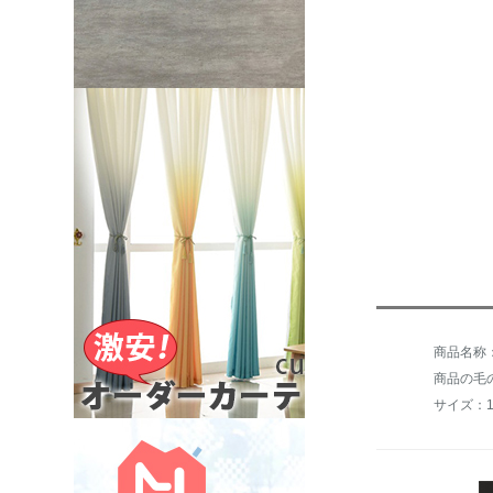
商品の毛の
サイズ：1