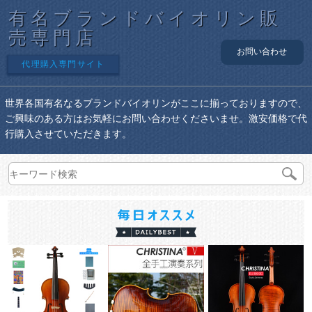
有名ブランドバイオリン販
売専門店
お問い合わせ
代理購入専門サイト
世界各国有名なるブランドバイオリンがここに揃っておりますので、
ご興味のある方はお気軽にお問い合わせくださいませ。激安価格で代
行購入させていただきます。