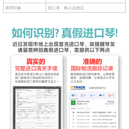
適用対象
初心者、輸入品検定