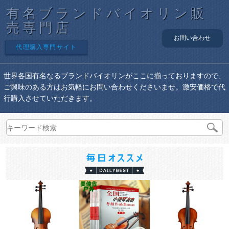
有名ブランドバイオリン販
売専門店
お問い合わせ
代理購入専門サイト
世界各国有名なるブランドバイオリンがここに揃っておりますので、
ご興味のある方はお気軽にお問い合わせくださいませ。激安価格で代
行購入させていただきます。